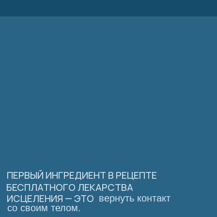
ПЕРВЫЙ ИНГРЕДИЕНТ В РЕЦЕПТЕ
БЕСПЛАТНОГО ЛЕКАРСТВА
ИСЦЕЛЕНИЯ — ЭТО
вернуть контакт
со своим телом.