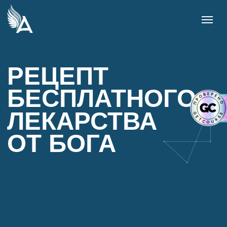
РЕЦЕПТ
БЕСПЛАТНОГО
ЛЕКАРСТВА
ОТ БОГА